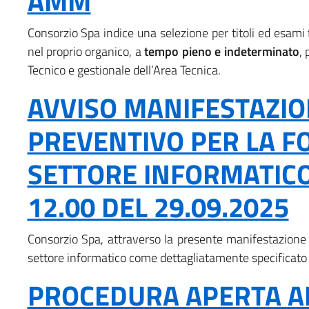
AMM
Consorzio Spa indice una selezione per titoli ed esami 
nel proprio organico, a
tempo pieno e indeterminato
, 
Tecnico e gestionale dell’Area Tecnica.
AVVISO MANIFESTAZIO
PREVENTIVO PER LA F
SETTORE INFORMATICO
12.00 DEL 29.09.2025
Consorzio Spa, attraverso la presente manifestazione d
settore informatico come dettagliatamente specificato
PROCEDURA APERTA AF