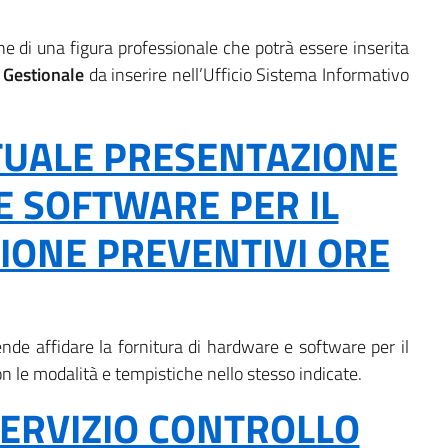
ne di una figura professionale che potrà essere inserita
 Gestionale
da inserire nell’Ufficio Sistema Informativo
TUALE PRESENTAZIONE
E SOFTWARE PER IL
IONE PREVENTIVI ORE
nde affidare la fornitura di hardware e software per il
le modalità e tempistiche nello stesso indicate.
ERVIZIO CONTROLLO