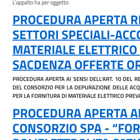
L’appalto ha per oggetto:
PROCEDURA APERTA RE
SETTORI SPECIALI-AC
MATERIALE ELETTRICO
SACDENZA OFFERTE ORE
PROCEDURA APERTA AI SENSI DELL’ART. 10 DEL R
DEL CONSORZIO PER LA DEPURAZIONE DELLE ACQ
PER LA FORNITURA DI MATERIALE ELETTRICO PREV
PROCEDURA APERTA AI 
CONSORZIO SPA - “FO