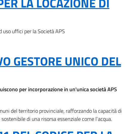
PER LA LOCAZIONE DI
 uso uffici per la Società APS
VO GESTORE UNICO DEL
luiscono per incorporazione in un'unica società APS
uni del territorio provinciale, rafforzando la capacità di
sostenibile di una risorsa essenziale come l'acqua.