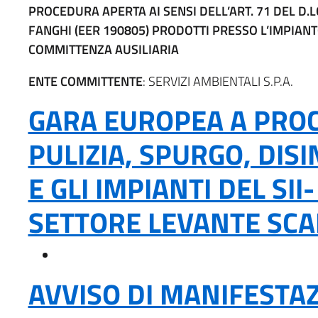
PROCEDURA APERTA AI SENSI DELL’ART. 71 DEL D.L
FANGHI (EER 190805) PRODOTTI PRESSO L’IMPIAN
COMMITTENZA AUSILIARIA
ENTE COMMITTENTE
: SERVIZI AMBIENTALI S.P.A.
GARA EUROPEA A PROC
PULIZIA, SPURGO, DIS
E GLI IMPIANTI DEL SI
SETTORE LEVANTE SCAD
AVVISO DI MANIFESTAZ