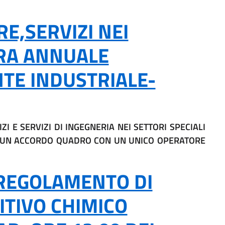
E,SERVIZI NEI
URA ANNUALE
TE INDUSTRIALE-
 E SERVIZI DI INGEGNERIA NEI SETTORI SPECIALI
DI UN ACCORDO QUADRO CON UN UNICO OPERATORE
 REGOLAMENTO DI
ITIVO CHIMICO