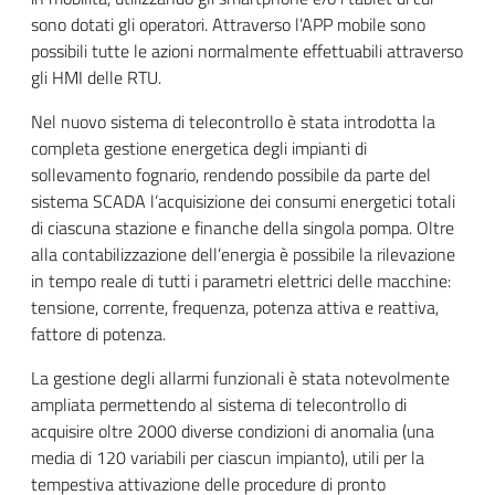
sono dotati gli operatori. Attraverso l’APP mobile sono
possibili tutte le azioni normalmente effettuabili attraverso
gli HMI delle RTU.
Nel nuovo sistema di telecontrollo è stata introdotta la
completa gestione energetica degli impianti di
sollevamento fognario, rendendo possibile da parte del
sistema SCADA l’acquisizione dei consumi energetici totali
di ciascuna stazione e finanche della singola pompa. Oltre
alla contabilizzazione dell’energia è possibile la rilevazione
in tempo reale di tutti i parametri elettrici delle macchine:
tensione, corrente, frequenza, potenza attiva e reattiva,
fattore di potenza.
La gestione degli allarmi funzionali è stata notevolmente
ampliata permettendo al sistema di telecontrollo di
acquisire oltre 2000 diverse condizioni di anomalia (una
media di 120 variabili per ciascun impianto), utili per la
tempestiva attivazione delle procedure di pronto