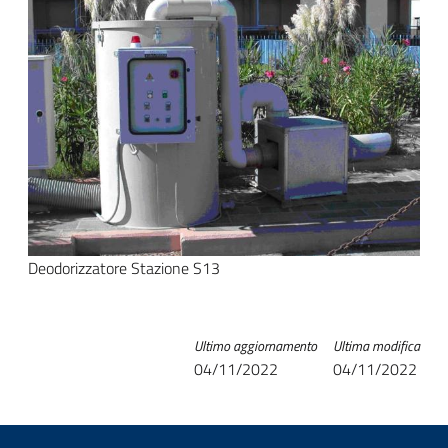
Deodorizzatore Stazione S13
Ultimo aggiornamento
Ultima modifica
04/11/2022
04/11/2022