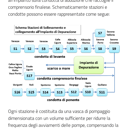
comprensorio finalese. Schematicamente stazioni e
condotte possono essere rappresentate come segue:
Ogni stazione è costituita da una vasca di pompaggio
dimensionata con un volume sufficiente per ridurre la
frequenza degli avviamenti delle pompe, compensando la