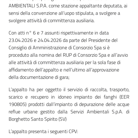
AMBIENTALI S.P.A. come stazione appaltante deputata, ai
sensi della convenzione all’uopo stipulata, a svolgere a
svolgere attività di committenza ausiliaria.
Con atti n° 6 e 7 assunti rispettivamente in data
23.04.2026 e 24.04.2026 da parte del Presidente del
Consiglio di Amministrazione di Consorzio Spa si è
proceduto alla nomina del RUP di Consorzio Spa e all’avvio
alle attività di committenza ausiliaria per la sola fase di
affidamento dell’appalto e nell’ultimo all’approvazione
della documentazione di gara;
L’appalto ha per oggetto il servizio di raccolta, trasporto,
scarico e recupero in idoneo impianto dei fanghi
(EER
190805)
prodotti dall’impianto di depurazione delle acque
reflue urbane gestito dalla Servizi Ambientali S.p.A. di
Borghetto Santo Spirito (SV)
L’appalto presenta i seguenti CPV: