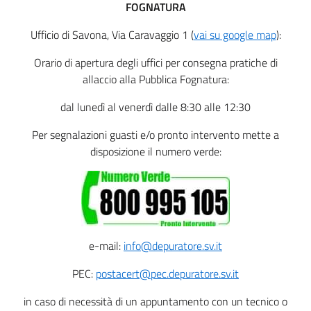
FOGNATURA
Ufficio di Savona, Via Caravaggio 1 (
vai su google map
):
Orario di apertura degli uffici per consegna pratiche di
allaccio alla Pubblica Fognatura:
dal lunedì al venerdì dalle 8:30 alle 12:30
Per segnalazioni guasti e/o pronto intervento mette a
disposizione il numero verde:
e-mail:
info@depuratore.sv.it
PEC:
postacert@pec.depuratore.sv.it
in caso di necessità di un appuntamento con un tecnico o