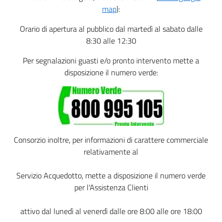
title
content
map
):
Orario di apertura al pubblico dal martedì al sabato dalle
8:30 alle 12:30
Per segnalazioni guasti e/o pronto intervento mette a
disposizione il numero verde:
Consorzio inoltre, per informazioni di carattere commerciale
relativamente al
Servizio Acquedotto, mette a disposizione il numero verde
per l'Assistenza Clienti
attivo dal lunedì al venerdì dalle ore 8:00 alle ore 18:00