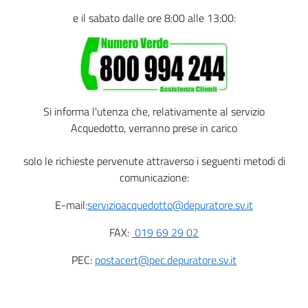
e il sabato dalle ore 8:00 alle 13:00:
Si informa l'utenza che, relativamente al servizio
Acquedotto, verranno prese in carico
solo le richieste pervenute attraverso i seguenti metodi di
comunicazione:
E-mail:
servizioacquedotto@depuratore.sv.it
FAX:
019 69 29 02
PEC:
postacert@pec.depuratore.sv.it