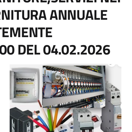
RNITURA ANNUALE
NTEMENTE
00 DEL 04.02.2026