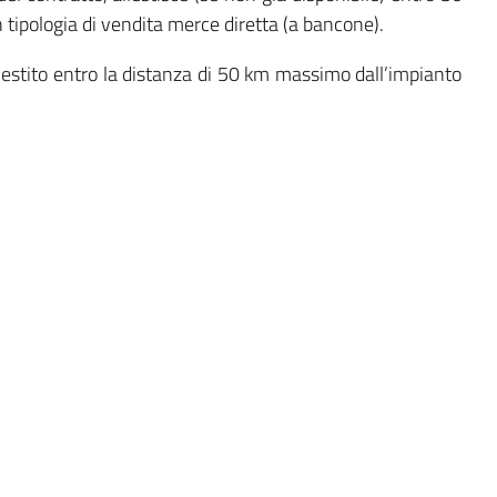
 tipologia di vendita merce diretta (a bancone).
llestito entro la distanza di 50 km massimo dall’impianto