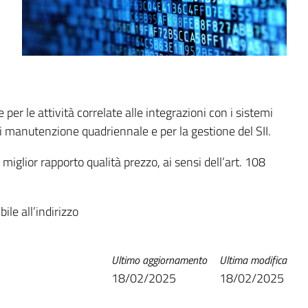
 per le attività correlate alle integrazioni con i sistemi
i manutenzione quadriennale e per la gestione del SII.
iglior rapporto qualità prezzo, ai sensi dell’art. 108
le all’indirizzo
Ultimo aggiornamento
Ultima modifica
18/02/2025
18/02/2025