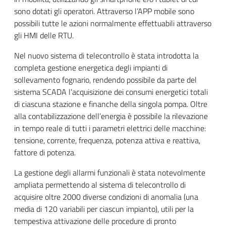
sono dotati gli operatori. Attraverso l’APP mobile sono
possibili tutte le azioni normalmente effettuabili attraverso
gli HMI delle RTU.
Nel nuovo sistema di telecontrollo è stata introdotta la
completa gestione energetica degli impianti di
sollevamento fognario, rendendo possibile da parte del
sistema SCADA l’acquisizione dei consumi energetici totali
di ciascuna stazione e finanche della singola pompa. Oltre
alla contabilizzazione dell’energia è possibile la rilevazione
in tempo reale di tutti i parametri elettrici delle macchine:
tensione, corrente, frequenza, potenza attiva e reattiva,
fattore di potenza.
La gestione degli allarmi funzionali è stata notevolmente
ampliata permettendo al sistema di telecontrollo di
acquisire oltre 2000 diverse condizioni di anomalia (una
media di 120 variabili per ciascun impianto), utili per la
tempestiva attivazione delle procedure di pronto