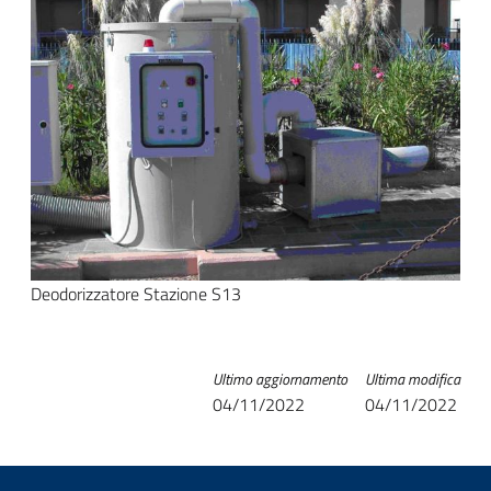
Deodorizzatore Stazione S13
Ultimo aggiornamento
Ultima modifica
04/11/2022
04/11/2022