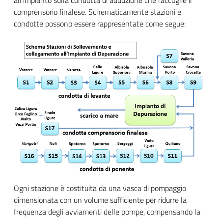
comprensorio finalese. Schematicamente stazioni e
condotte possono essere rappresentate come segue:
Ogni stazione è costituita da una vasca di pompaggio
dimensionata con un volume sufficiente per ridurre la
frequenza degli avviamenti delle pompe, compensando la