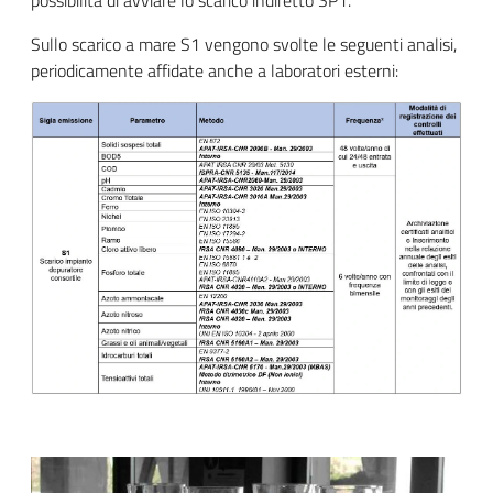
Sullo scarico a mare S1 vengono svolte le seguenti analisi,
periodicamente affidate anche a laboratori esterni: