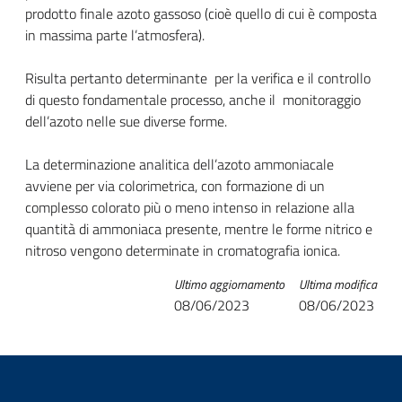
prodotto finale azoto gassoso (cioè quello di cui è composta
in massima parte l’atmosfera).
Risulta pertanto determinante per la verifica e il controllo
di questo fondamentale processo, anche il monitoraggio
dell’azoto nelle sue diverse forme.
La determinazione analitica dell’azoto ammoniacale
avviene per via colorimetrica, con formazione di un
complesso colorato più o meno intenso in relazione alla
quantità di ammoniaca presente, mentre le forme nitrico e
nitroso vengono determinate in cromatografia ionica.
Ultimo aggiornamento
Ultima modifica
08/06/2023
08/06/2023